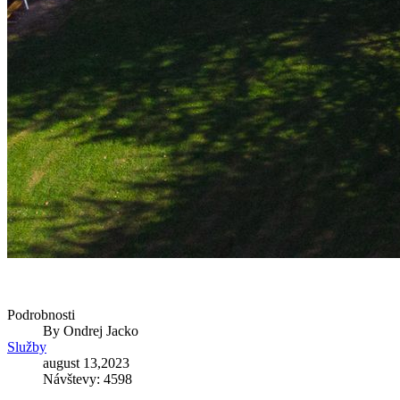
Podrobnosti
By
Ondrej Jacko
Služby
august 13,2023
Návštevy: 4598