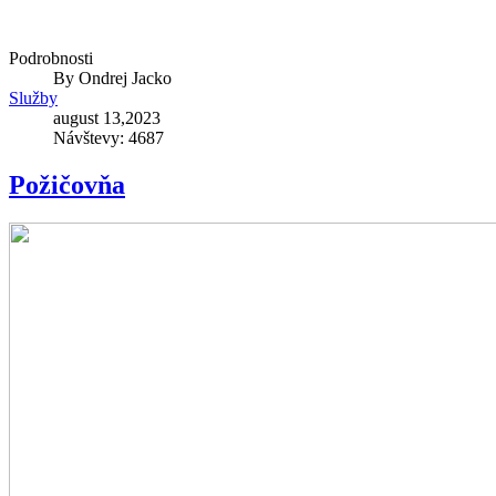
Podrobnosti
By
Ondrej Jacko
Služby
august 13,2023
Návštevy: 4687
Požičovňa