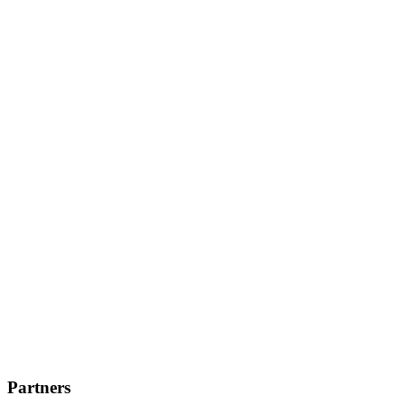
Partners