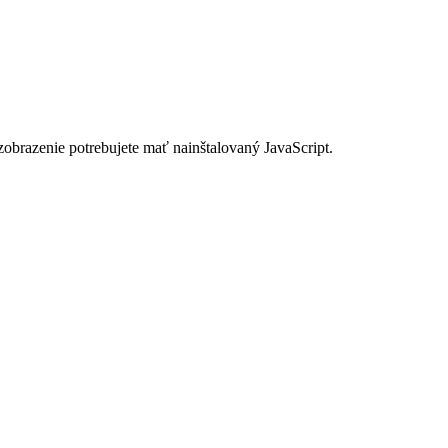
zobrazenie potrebujete mať nainštalovaný JavaScript.