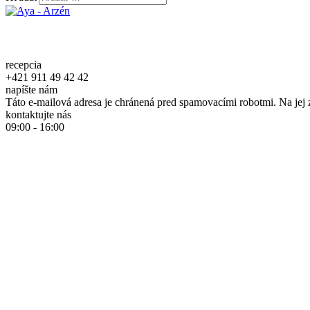
recepcia
+421 911 49 42 42
napíšte nám
Táto e-mailová adresa je chránená pred spamovacími robotmi. Na jej 
kontaktujte nás
09:00 - 16:00