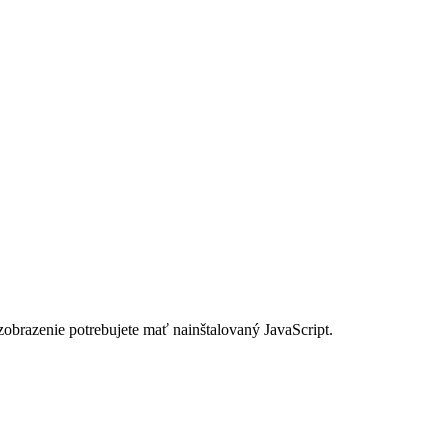
zobrazenie potrebujete mať nainštalovaný JavaScript.