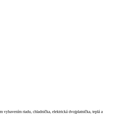
 vybavením riadu, chladnička, elektrická dvojplatnička, teplá a