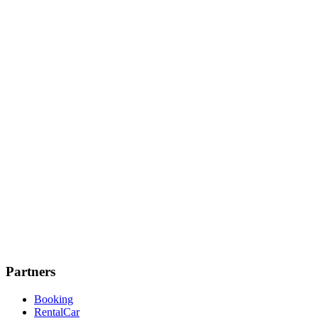
Partners
Booking
RentalCar