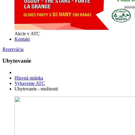
Akcie v ATC
Kontakt
Rezervácia
Ubytovanie
Hlavná stránka
Vybavenie ATC
Ubytovanie - možnosti