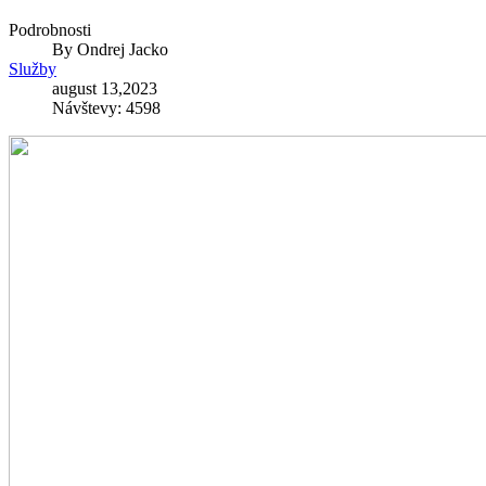
Podrobnosti
By
Ondrej Jacko
Služby
august 13,2023
Návštevy: 4598