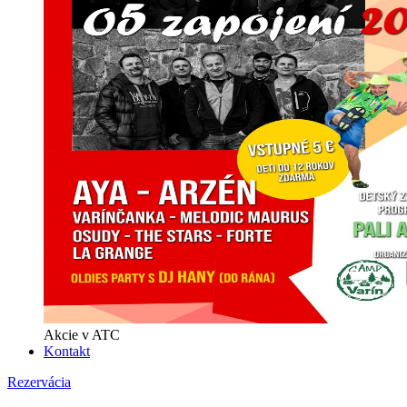
Akcie v ATC
Kontakt
Rezervácia