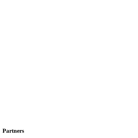
Partners