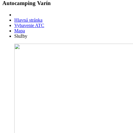
Autocamping Varín
Hlavná stránka
Vybavenie ATC
Mapa
Služby