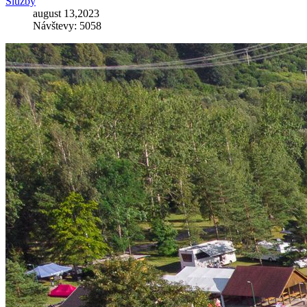
Služby
august 13,2023
Návštevy: 5058