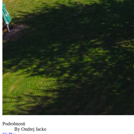
Podrobnosti
By
Ondrej Jacko