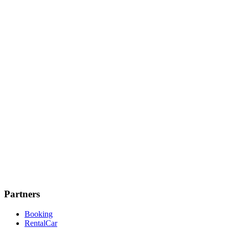
Partners
Booking
RentalCar