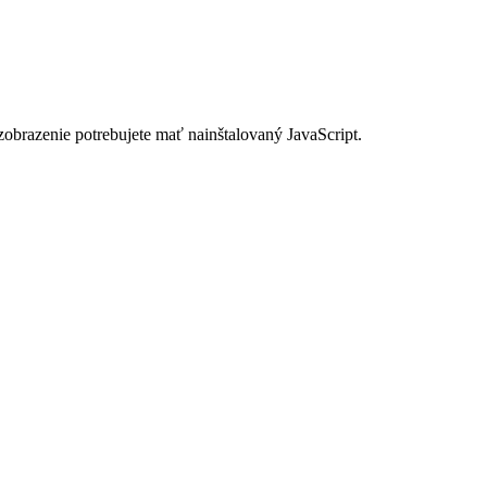
zobrazenie potrebujete mať nainštalovaný JavaScript.