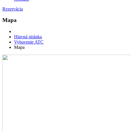
Rezervácia
Mapa
Hlavná stránka
Vybavenie ATC
Mapa