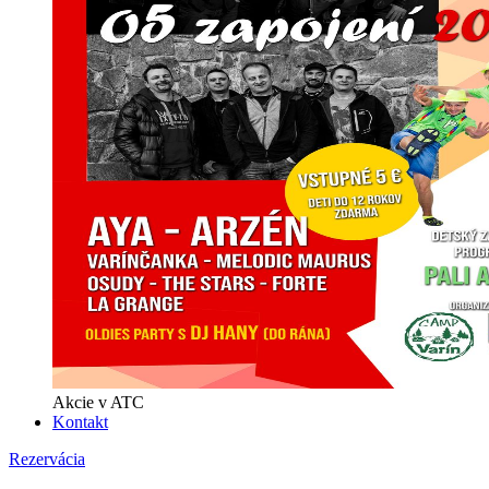
Akcie v ATC
Kontakt
Rezervácia