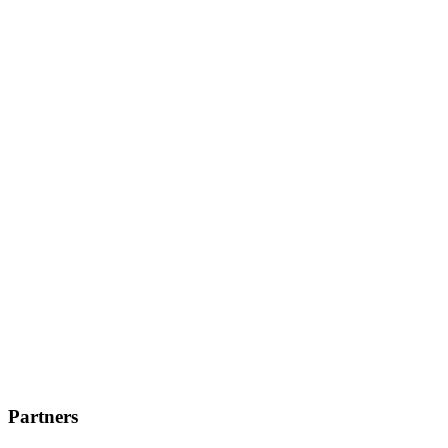
Partners