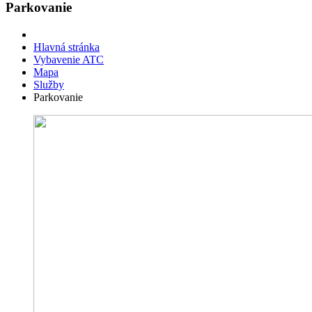
Parkovanie
Hlavná stránka
Vybavenie ATC
Mapa
Služby
Parkovanie