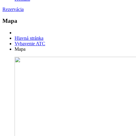
Rezervácia
Mapa
Hlavná stránka
Vybavenie ATC
Mapa