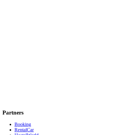
Partners
Booking
RentalCar