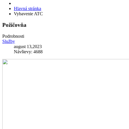
Hlavná stránka
Vybavenie ATC
Požičovňa
Podrobnosti
Služby
august 13,2023
Návštevy: 4688