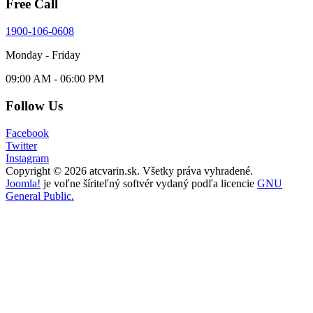
Free Call
1900-106-0608
Monday - Friday
09:00 AM - 06:00 PM
Follow Us
Facebook
Twitter
Instagram
Copyright © 2026 atcvarin.sk. Všetky práva vyhradené.
Joomla!
je voľne šíriteľný softvér vydaný podľa licencie
GNU
General Public.