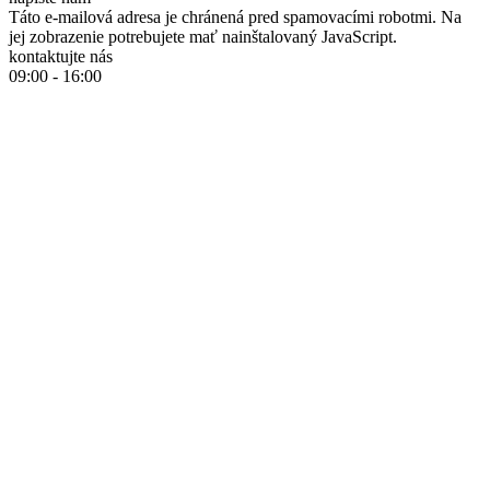
Táto e-mailová adresa je chránená pred spamovacími robotmi. Na
jej zobrazenie potrebujete mať nainštalovaný JavaScript.
kontaktujte nás
09:00 - 16:00